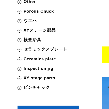
Other
Porous Chuck
ウエハ
XYステージ部品
検査治具
セラミックスプレート
Ceramics plate
Inspection jig
XY stage parts
ピンチャック