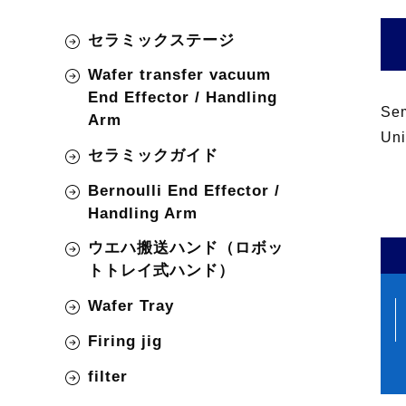
セラミックステージ
Wafer transfer vacuum
End Effector / Handling
Sem
Arm
Uni
セラミックガイド
Bernoulli End Effector /
Handling Arm
ウエハ搬送ハンド（ロボッ
トトレイ式ハンド）
Wafer Tray
Firing jig
filter