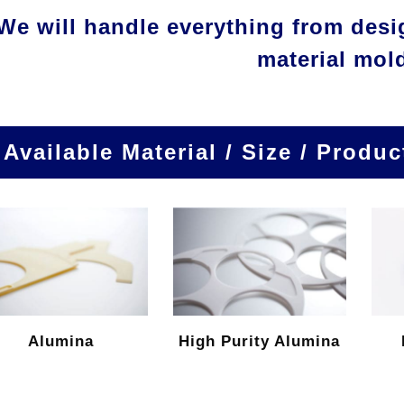
We will handle everything from desi
material mol
Available Material / Size / Produc
Alumina
High Purity Alumina