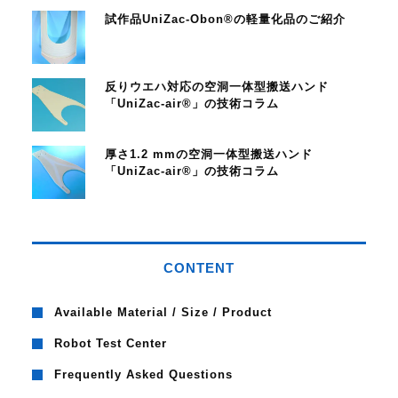
試作品UniZac-Obon®の軽量化品のご紹介
反りウエハ対応の空洞一体型搬送ハンド
「UniZac-air®」の技術コラム
厚さ1.2 mmの空洞一体型搬送ハンド
「UniZac-air®」の技術コラム
CONTENT
Available Material / Size / Product
Robot Test Center
Frequently Asked Questions