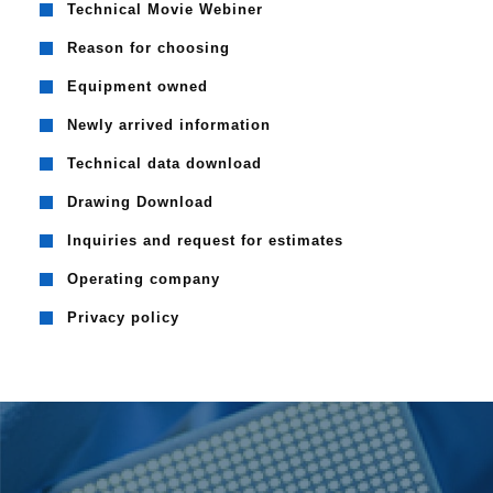
Technical Movie Webiner
Reason for choosing
Equipment owned
Newly arrived information
Technical data download
Drawing Download
Inquiries and request for estimates
Operating company
Privacy policy