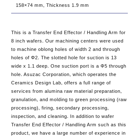
158×74 mm, Thickness 1.9 mm
This is a Transfer End Effector / Handling Arm for
8 inch wafers. Our machining centers were used
to machine oblong holes of width 2 and through
holes of Φ2. The slotted hole for suction is 13
wide x 1.1 deep. One suction port is a Φ5 through
hole. Asuzac Corporation, which operates the
Ceramics Design Lab, offers a full range of
services from alumina raw material preparation,
granulation, and molding to green processing (raw
processing), firing, secondary processing,
inspection, and cleaning. In addition to wafer
Transfer End Effector / Handling Arm such as this
product, we have a large number of experience in