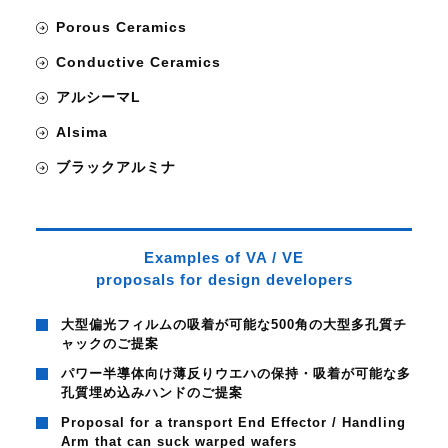
Porous Ceramics
Conductive Ceramics
アルシーマL
Alsima
ブラックアルミナ
Examples of VA / VE
proposals for design developers
大型偏光フィルムの吸着が可能な500角の大型多孔質チ
ャックのご提案
パワー半導体向け薄反りウエハの保持・吸着が可能な多
孔質埋め込みハンドのご提案
Proposal for a transport End Effector / Handling
Arm that can suck warped wafers