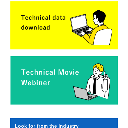
Look for from the industry