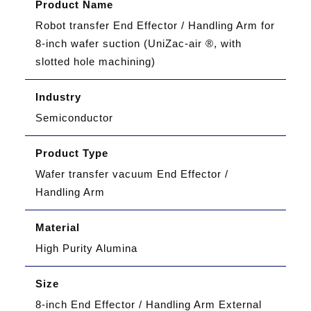
Product Name
Robot transfer End Effector / Handling Arm for
8-inch wafer suction (UniZac-air ®, with
slotted hole machining)
Industry
Semiconductor
Product Type
Wafer transfer vacuum End Effector /
Handling Arm
Material
High Purity Alumina
Size
8-inch End Effector / Handling Arm External