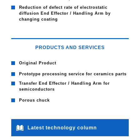
Reduction of defect rate of electrostatic
diffusion End Effector / Handling Arm by
changing coating
PRODUCTS AND SERVICES
Original Product
Prototype processing service for ceramics parts
Transfer End Effector / Handling Arm for
semiconductors
Porous chuck
Latest technology column