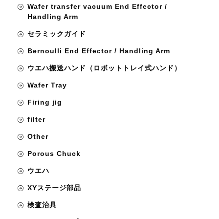
Wafer transfer vacuum End Effector /
Handling Arm
セラミックガイド
Bernoulli End Effector / Handling Arm
ウエハ搬送ハンド（ロボットトレイ式ハンド）
Wafer Tray
Firing jig
filter
Other
Porous Chuck
ウエハ
XYステージ部品
検査治具