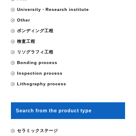
University・Research institute
Other
ボンディング工程
検査工程
リソグラフィ工程
Bonding process
Inspection process
Lithography process
Search from the product type
セラミックステージ