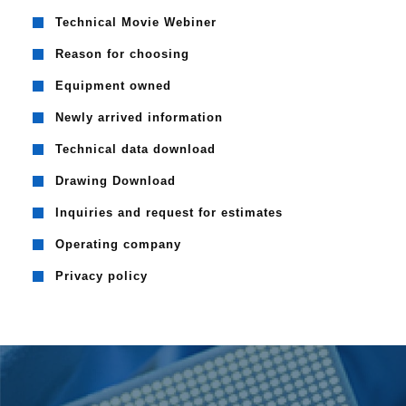
Technical Movie Webiner
Reason for choosing
Equipment owned
Newly arrived information
Technical data download
Drawing Download
Inquiries and request for estimates
Operating company
Privacy policy