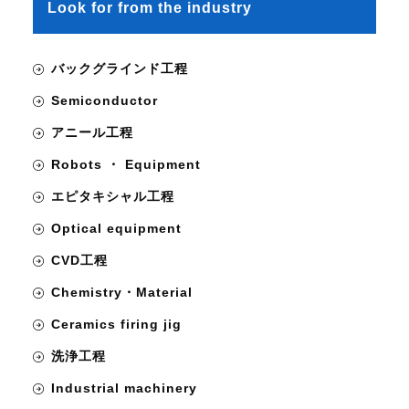
Look for from the industry
バックグラインド工程
Semiconductor
アニール工程
Robots ・ Equipment
エピタキシャル工程
Optical equipment
CVD工程
Chemistry・Material
Ceramics firing jig
洗浄工程
Industrial machinery