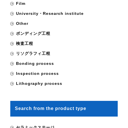
Film
University・Research institute
Other
ボンディング工程
検査工程
リソグラフィ工程
Bonding process
Inspection process
Lithography process
Search from the product type
セラミックステージ