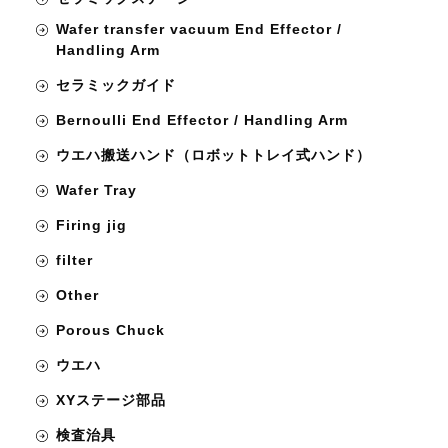
Wafer transfer vacuum End Effector /
Handling Arm
セラミックガイド
Bernoulli End Effector / Handling Arm
ウエハ搬送ハンド（ロボットトレイ式ハンド）
Wafer Tray
Firing jig
filter
Other
Porous Chuck
ウエハ
XYステージ部品
検査治具