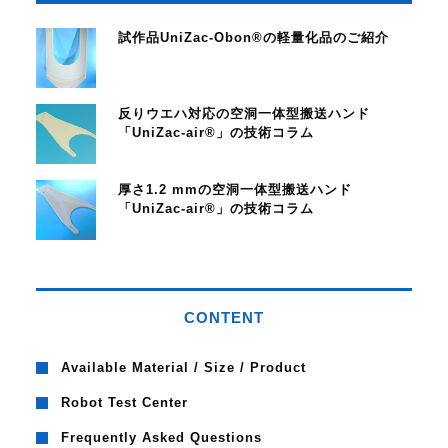
試作品UniZac-Obon®の軽量化品のご紹介
反りウエハ対応の空洞一体型搬送ハンド
「UniZac-air®」の技術コラム
厚さ1.2 mmの空洞一体型搬送ハンド
「UniZac-air®」の技術コラム
CONTENT
Available Material / Size / Product
Robot Test Center
Frequently Asked Questions