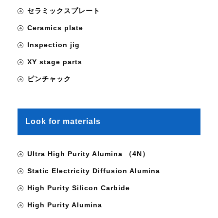
セラミックスプレート
Ceramics plate
Inspection jig
XY stage parts
ピンチャック
Look for materials
Ultra High Purity Alumina （4N）
Static Electricity Diffusion Alumina
High Purity Silicon Carbide
High Purity Alumina