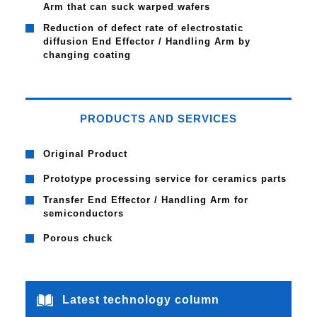
Arm that can suck warped wafers
Reduction of defect rate of electrostatic
diffusion End Effector / Handling Arm by
changing coating
PRODUCTS AND SERVICES
Original Product
Prototype processing service for ceramics parts
Transfer End Effector / Handling Arm for
semiconductors
Porous chuck
Latest technology column