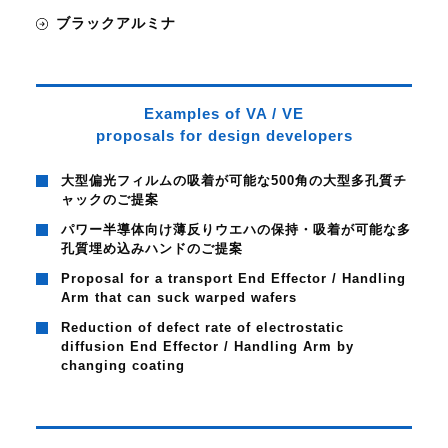
ブラックアルミナ
Examples of VA / VE
proposals for design developers
大型偏光フィルムの吸着が可能な500角の大型多孔質チ
ャックのご提案
パワー半導体向け薄反りウエハの保持・吸着が可能な多
孔質埋め込みハンドのご提案
Proposal for a transport End Effector / Handling
Arm that can suck warped wafers
Reduction of defect rate of electrostatic
diffusion End Effector / Handling Arm by
changing coating