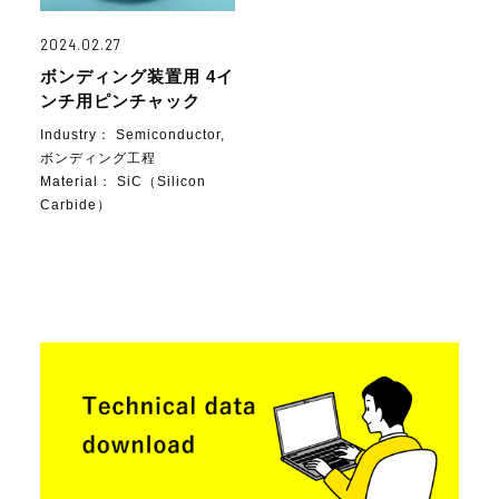
2024.02.27
ボンディング装置用 4イ
ンチ用ピンチャック
Industry：
Semiconductor,
ボンディング工程
Material：
SiC（Silicon
Carbide）