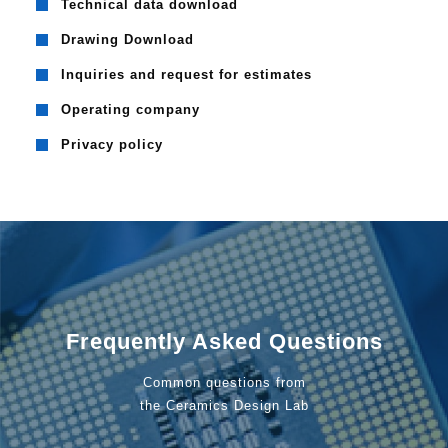
Technical data download
Drawing Download
Inquiries and request for estimates
Operating company
Privacy policy
Frequently Asked Questions
Common questions from
the Ceramics Design Lab