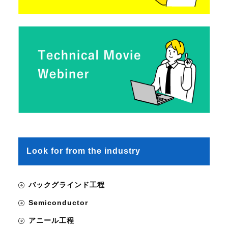
Look for from the industry
バックグラインド工程
Semiconductor
アニール工程