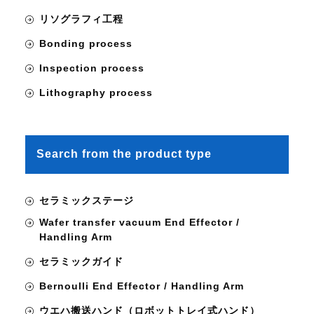
リソグラフィ工程
Bonding process
Inspection process
Lithography process
Search from the product type
セラミックステージ
Wafer transfer vacuum End Effector /
Handling Arm
セラミックガイド
Bernoulli End Effector / Handling Arm
ウエハ搬送ハンド（ロボットトレイ式ハンド）