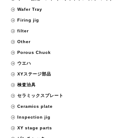
Wafer Tray
Firing jig
filter
Other
Porous Chuck
ウエハ
XYステージ部品
検査治具
セラミックスプレート
Ceramics plate
Inspection jig
XY stage parts