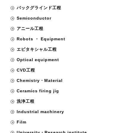
バックグラインド工程
Semiconductor
アニール工程
Robots ・ Equipment
エピタキシャル工程
Optical equipment
CVD工程
Chemistry・Material
Ceramics firing jig
洗浄工程
Industrial machinery
Film
University・Research institute