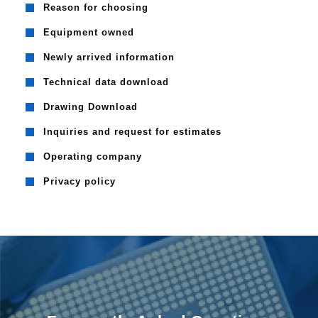
Reason for choosing
Equipment owned
Newly arrived information
Technical data download
Drawing Download
Inquiries and request for estimates
Operating company
Privacy policy