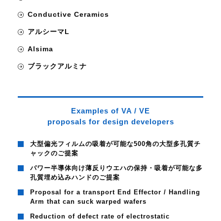
Conductive Ceramics
アルシーマL
Alsima
ブラックアルミナ
Examples of VA / VE
proposals for design developers
大型偏光フィルムの吸着が可能な500角の大型多孔質チ
ャックのご提案
パワー半導体向け薄反りウエハの保持・吸着が可能な多
孔質埋め込みハンドのご提案
Proposal for a transport End Effector / Handling
Arm that can suck warped wafers
Reduction of defect rate of electrostatic