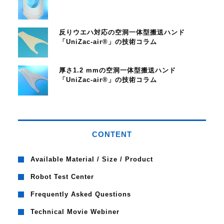
反りウエハ対応の空洞一体型搬送ハンド
「UniZac-air®」の技術コラム
厚さ1.2 mmの空洞一体型搬送ハンド
「UniZac-air®」の技術コラム
CONTENT
Available Material / Size / Product
Robot Test Center
Frequently Asked Questions
Technical Movie Webiner