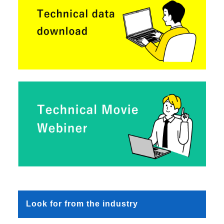
Look for from the industry