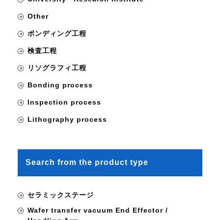
Other
ボンディング工程
検査工程
リソグラフィ工程
Bonding process
Inspection process
Lithography process
Search from the product type
セラミックステージ
Wafer transfer vacuum End Effector /