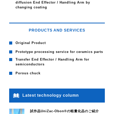
diffusion End Effector / Handling Arm by
changing coating
PRODUCTS AND SERVICES
Original Product
Prototype processing service for ceramics parts
Transfer End Effector / Handling Arm for
semiconductors
Porous chuck
Latest technology column
試作品UniZac-Obon®の軽量化品のご紹介