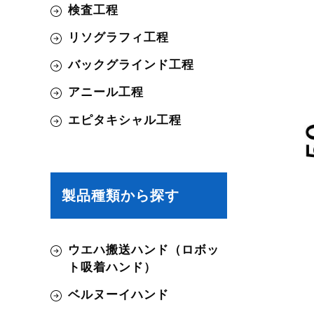
検査工程
リソグラフィ工程
バックグラインド工程
アニール工程
エピタキシャル工程
製品種類から探す
ウエハ搬送ハンド（ロボッ
ト吸着ハンド）
ベルヌーイハンド