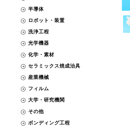
半導体
ロボット・装置
洗浄工程
光学機器
化学・素材
セラミックス焼成治具
産業機械
フィルム
大学・研究機関
その他
ボンディング工程