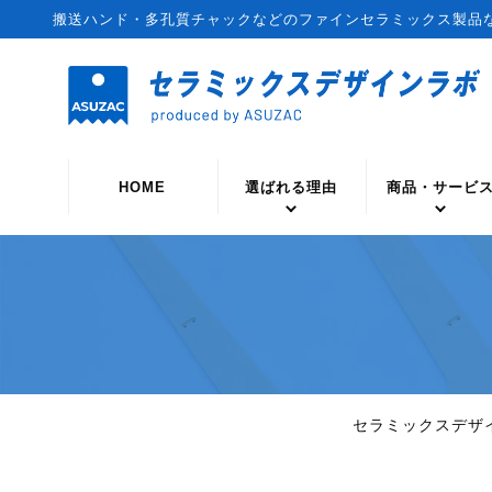
搬送ハンド・多孔質チャックなどのファインセラミックス製品
HOME
選ばれる理由
商品・サービ
セラミックスデザ