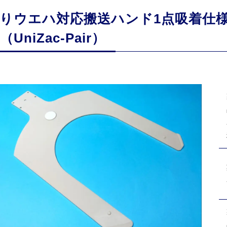
りウエハ対応搬送ハンド1点吸着仕様
（UniZac-Pair）