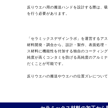
反りウエハ用の搬送ハンドを設計する際は、吸
を行う必要があります。
「セラミックスデザインラボ」を運営するアス
材料開発・調合から、設計・製作、表面処理・
ス材料に機能性を付加する独自のコーティング
純度が高くコンタミを防げる高純度のアルミナ
だくことが可能です。
反りウエハの搬送やウエハの位置ズレについて