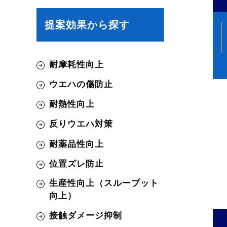
提案効果から探す
耐摩耗性向上
ウエハの傷防止
耐熱性向上
反りウエハ対策
耐薬品性向上
位置ズレ防止
生産性向上（スループット
向上）
接触ダメージ抑制