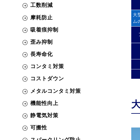
工数削減
大
摩耗防止
ム
吸着痕抑制
歪み抑制
長寿命化
コンタミ対策
コストダウン
メタルコンタミ対策
機能性向上
静電気対策
可搬性
スパークリング防止