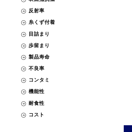
反射率
糸くず付着
目詰まり
歩留まり
製品寿命
不良率
コンタミ
機能性
耐食性
コスト