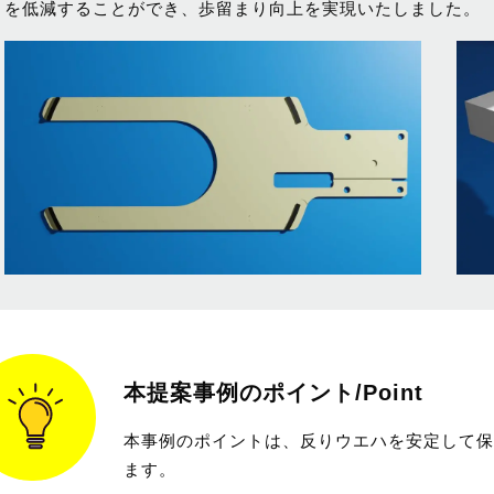
を低減することができ、歩留まり向上を実現いたしました。
本提案事例のポイント/Point
本事例のポイントは、反りウエハを安定して保
ます。