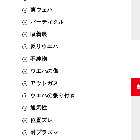
薄ウェハ
パーティクル
吸着痕
反りウエハ
不純物
ウエハの傷
アウトガス
ウエハの張り付き
通気性
位置ズレ
耐プラズマ