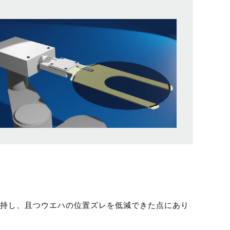
持し、且つウエハの位置ズレを低減できた点にあり