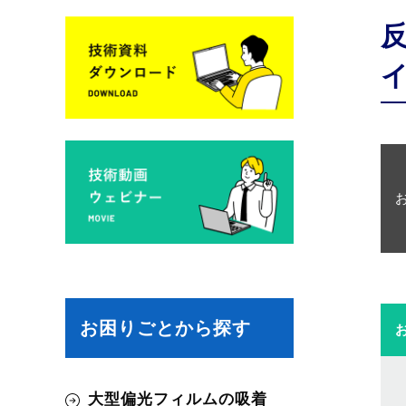
お困りごとから探す
大型偏光フィルムの吸着