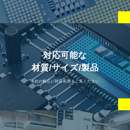
対応可能な
材質/サイズ/製品
当社の幅広い対応範囲をご覧ください