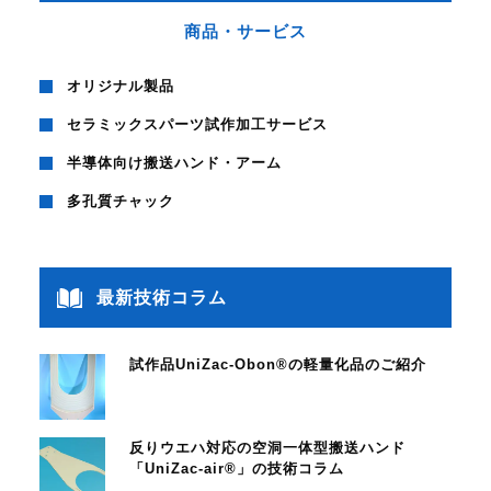
商品・サービス
オリジナル製品
セラミックスパーツ試作加工サービス
半導体向け搬送ハンド・アーム
多孔質チャック
最新技術コラム
試作品UniZac-Obon®の軽量化品のご紹介
反りウエハ対応の空洞一体型搬送ハンド
「UniZac-air®」の技術コラム