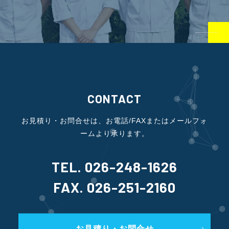
CONTACT
お見積り・お問合せは、お電話/FAXまたはメールフォ
ームより承ります。
TEL. 026-248-1626
FAX. 026-251-2160
お見積り・お問合せ