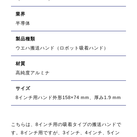
業界
半導体
製品種類
ウエハ搬送ハンド（ロボット吸着ハンド）
材質
高純度アルミナ
サイズ
8インチ用ハンド外形158×74 mm、厚み1.9 mm
こちらは、8インチ用の吸着タイプの搬送ハンドで
す。8インチ用ですが、
3インチ、4インチ、5イン