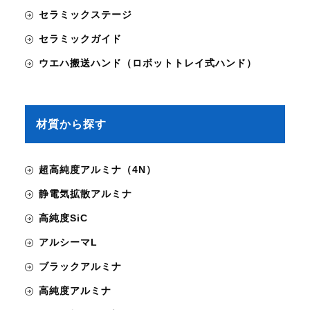
セラミックステージ
セラミックガイド
ウエハ搬送ハンド（ロボットトレイ式ハンド）
材質から探す
超高純度アルミナ（4N）
静電気拡散アルミナ
高純度SiC
アルシーマL
ブラックアルミナ
高純度アルミナ