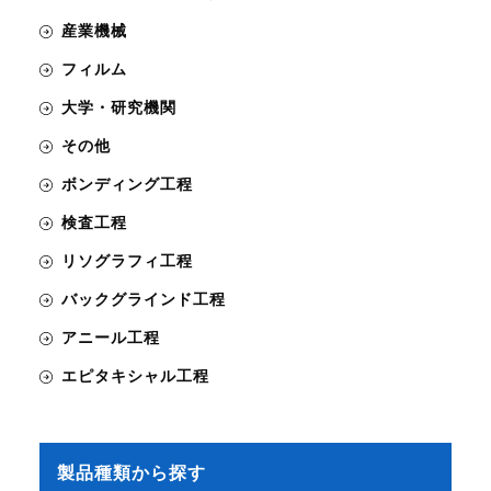
産業機械
フィルム
大学・研究機関
その他
ボンディング工程
検査工程
リソグラフィ工程
バックグラインド工程
アニール工程
エピタキシャル工程
製品種類から探す