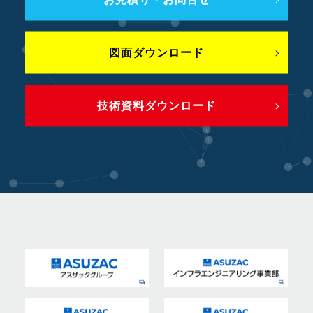
図面ダウンロード
技術資料ダウンロード