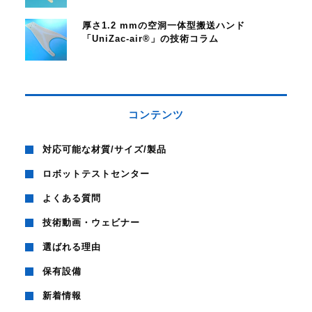
厚さ1.2 mmの空洞一体型搬送ハンド
「UniZac-air®」の技術コラム
コンテンツ
対応可能な材質/サイズ/製品
ロボットテストセンター
よくある質問
技術動画・ウェビナー
選ばれる理由
保有設備
新着情報