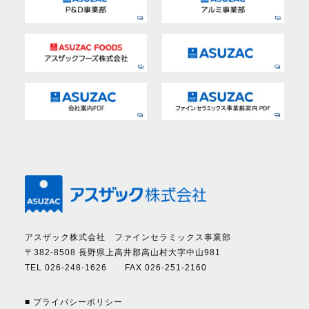
アスザック株式会社 ファインセラミックス事業部
〒382-8508 長野県上高井郡高山村大字中山981
TEL 026-248-1626 FAX 026-251-2160
■ プライバシーポリシー