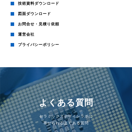
技術資料ダウンロード
図面ダウンロード
お問合せ・見積り依頼
運営会社
プライバシーポリシー
よくある質問
セラミックスデザインラボに
寄せられるよくある質問