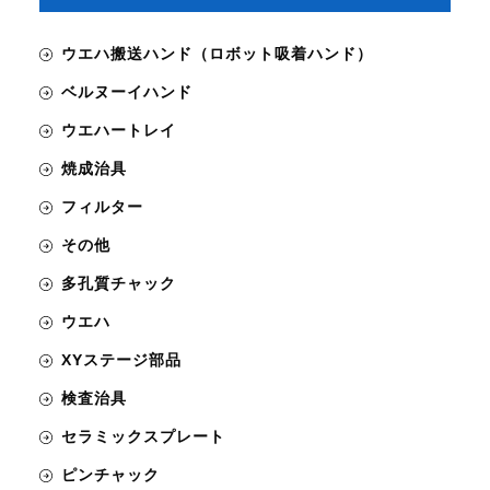
ウエハ搬送ハンド（ロボット吸着ハンド）
ベルヌーイハンド
ウエハートレイ
焼成治具
フィルター
その他
多孔質チャック
ウエハ
XYステージ部品
検査治具
セラミックスプレート
ピンチャック