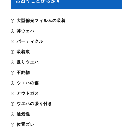
お困りごとから探す
大型偏光フィルムの吸着
薄ウェハ
パーティクル
吸着痕
反りウエハ
不純物
ウエハの傷
アウトガス
ウエハの張り付き
通気性
位置ズレ