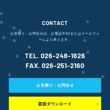
CONTACT
お見積り・お問合せは、お電話/FAXまたはメールフォ
ームより承ります。
TEL. 026-248-1626
FAX. 026-251-2160
お見積り・お問合せ
図面ダウンロード