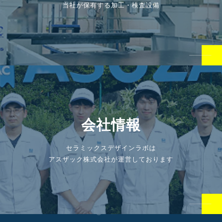
当社が保有する加工・検査設備
会社情報
セラミックスデザインラボは
アスザック株式会社が運営しております