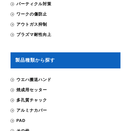
パーティクル対策
ワークの傷防止
アウトガス抑制
プラズマ耐性向上
製品種類から探す
ウエハ搬送ハンド
焼成用セッター
多孔質チャック
アルミナカバー
PAD
その他