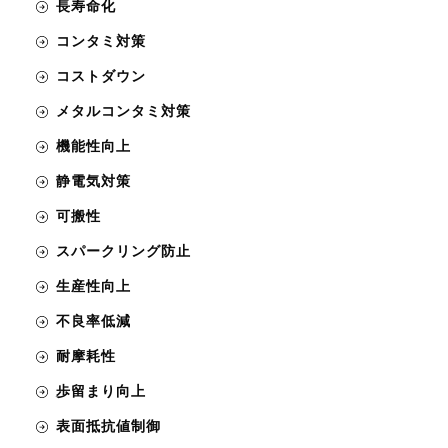
長寿命化
コンタミ対策
コストダウン
メタルコンタミ対策
機能性向上
静電気対策
可搬性
スパークリング防止
生産性向上
不良率低減
耐摩耗性
歩留まり向上
表面抵抗値制御