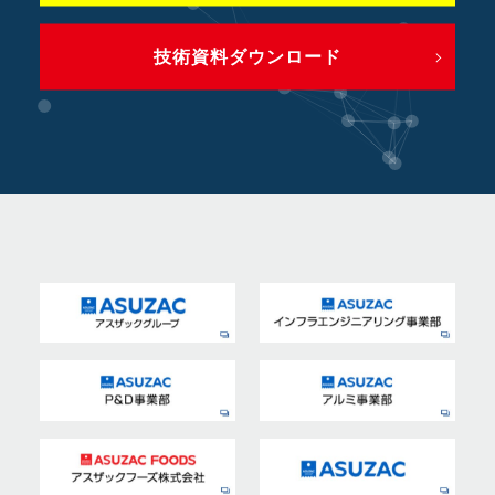
技術資料ダウンロード