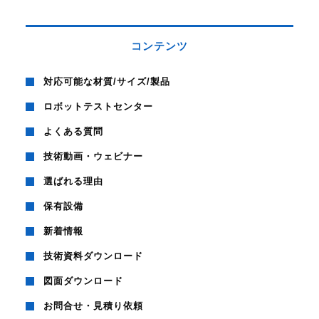
コンテンツ
対応可能な材質/サイズ/製品
ロボットテストセンター
よくある質問
技術動画・ウェビナー
選ばれる理由
保有設備
新着情報
技術資料ダウンロード
図面ダウンロード
お問合せ・見積り依頼