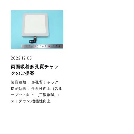
2022.12.05
両面吸着多孔質チャッ
クのご提案
製品種類：
多孔質チャック
提案効果：
生産性向上（スル
ープット向上）,工数削減,コ
ストダウン,機能性向上