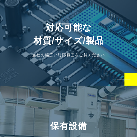
対応可能な
材質/サイズ/製品
当社の幅広い対応範囲をご覧ください
保有設備