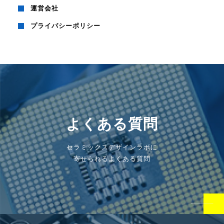
運営会社
プライバシーポリシー
よくある質問
セラミックスデザインラボに
寄せられるよくある質問