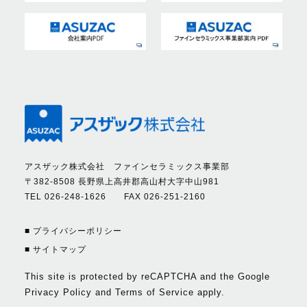
アスザック株式会社 ファインセラミックス事業部
〒382-8508 長野県上高井郡高山村大字中山981
TEL 026-248-1626 FAX 026-251-2160
■ プライバシーポリシー
■ サイトマップ
This site is protected by reCAPTCHA and the Google
Privacy Policy
and
Terms of Service
apply.