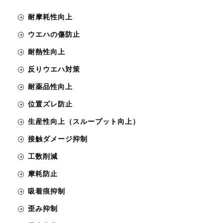
耐摩耗性向上
ウエハの傷防止
耐熱性向上
反りウエハ対策
耐薬品性向上
位置ズレ防止
生産性向上（スループット向上）
接触ダメージ抑制
工数削減
摩耗防止
吸着痕抑制
歪み抑制