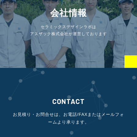
会社情報
セラミックスデザインラボは
アスザック株式会社が運営しております
CONTACT
お見積り・お問合せは、お電話/FAXまたはメールフォ
ームより承ります。