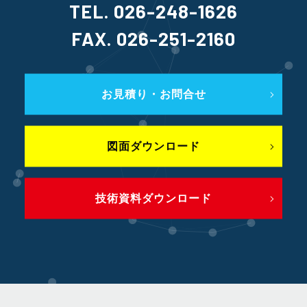
TEL. 026-248-1626
FAX. 026-251-2160
お見積り・お問合せ
図面ダウンロード
技術資料ダウンロード