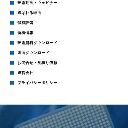
技術動画・ウェビナー
選ばれる理由
保有設備
新着情報
技術資料ダウンロード
図面ダウンロード
お問合せ・見積り依頼
運営会社
プライバシーポリシー