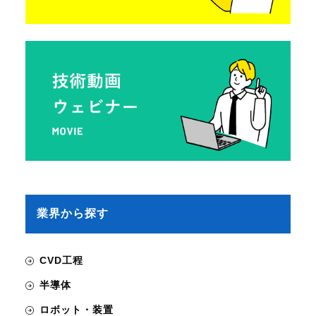
業界から探す
CVD工程
半導体
ロボット・装置