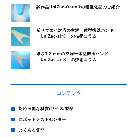
試作品UniZac-Obon®の軽量化品のご紹介
反りウエハ対応の空洞一体型搬送ハンド
「UniZac-air®」の技術コラム
厚さ1.2 mmの空洞一体型搬送ハンド
「UniZac-air®」の技術コラム
コンテンツ
対応可能な材質/サイズ/製品
ロボットテストセンター
よくある質問