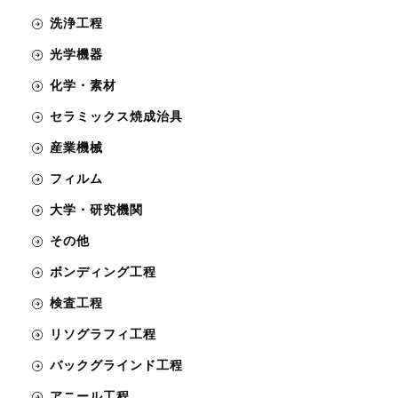
洗浄工程
光学機器
化学・素材
セラミックス焼成治具
産業機械
フィルム
大学・研究機関
その他
ボンディング工程
検査工程
リソグラフィ工程
バックグラインド工程
アニール工程