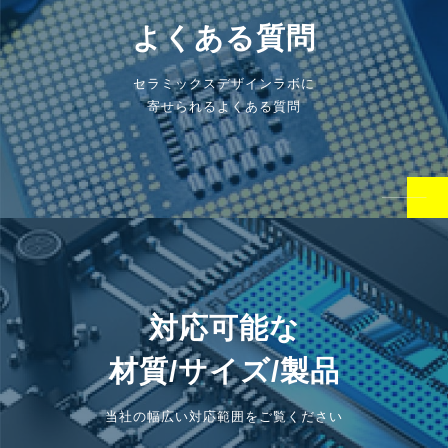
よくある質問
セラミックスデザインラボに
寄せられるよくある質問
対応可能な
材質/サイズ/製品
当社の幅広い対応範囲をご覧ください