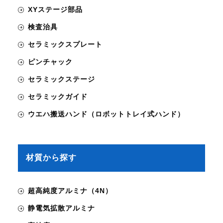
XYステージ部品
検査治具
セラミックスプレート
ピンチャック
セラミックステージ
セラミックガイド
ウエハ搬送ハンド（ロボットトレイ式ハンド）
材質から探す
超高純度アルミナ（4N）
静電気拡散アルミナ