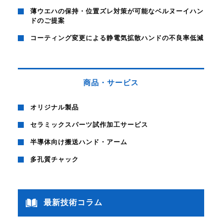
薄ウエハの保持・位置ズレ対策が可能なベルヌーイハン
ドのご提案
コーティング変更による静電気拡散ハンドの不良率低減
商品・サービス
オリジナル製品
セラミックスパーツ試作加工サービス
半導体向け搬送ハンド・アーム
多孔質チャック
最新技術コラム