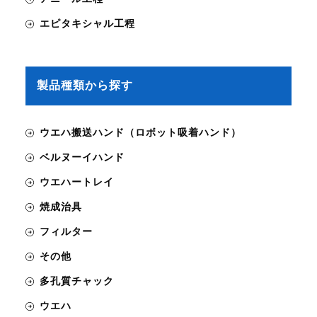
エピタキシャル工程
製品種類から探す
ウエハ搬送ハンド（ロボット吸着ハンド）
ベルヌーイハンド
ウエハートレイ
焼成治具
フィルター
その他
多孔質チャック
ウエハ