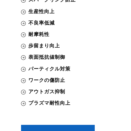
生産性向上
不良率低減
耐摩耗性
歩留まり向上
表面抵抗値制御
パーティクル対策
ワークの傷防止
アウトガス抑制
プラズマ耐性向上