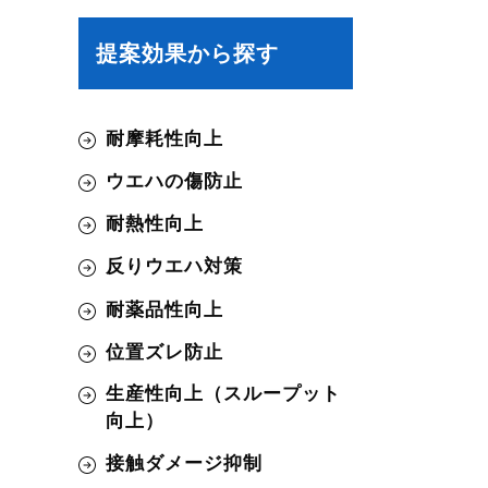
提案効果から探す
耐摩耗性向上
ウエハの傷防止
耐熱性向上
反りウエハ対策
耐薬品性向上
位置ズレ防止
生産性向上（スループット
向上）
接触ダメージ抑制