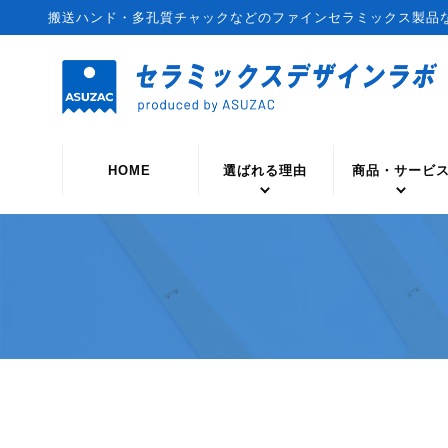
搬送ハンド・多孔質チャックなどのファインセラミックス製品
HOME
選ばれる理由
商品・サービ