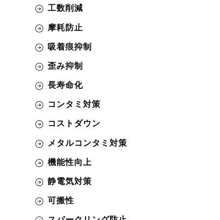
工数削減
摩耗防止
吸着痕抑制
歪み抑制
長寿命化
コンタミ対策
コストダウン
メタルコンタミ対策
機能性向上
静電気対策
可搬性
スパークリング防止