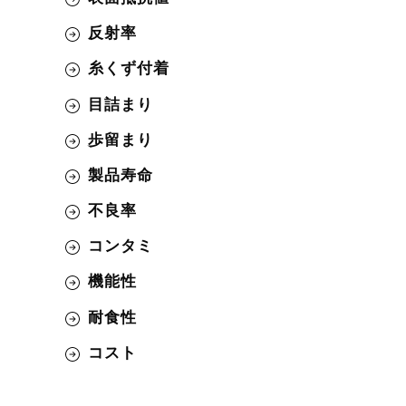
反射率
糸くず付着
目詰まり
歩留まり
製品寿命
不良率
コンタミ
機能性
耐食性
コスト