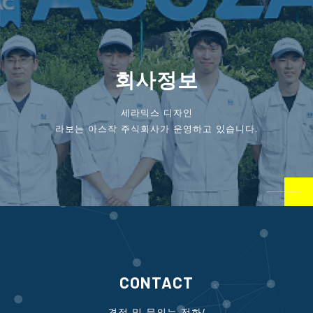
회사정보
세라믹스 디자인
라보는 아스작 주식회사가 운영하고 있습니다.
CONTACT
견적 및 문의는 전화/