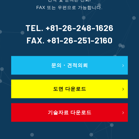
FAX 또는 우편으로 가능합니다.
TEL. +81-26-248-1626
FAX. +81-26-251-2160
문의・견적의뢰
도면 다운로드
기술자료 다운로드