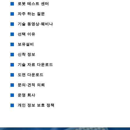
로봇 테스트 센터
자주 하는 질문
기술 동영상·웨비나
선택 이유
보유설비
신착 정보
기술 자료 다운로드
도면 다운로드
문의·견적 의뢰
운영 회사
개인 정보 보호 정책