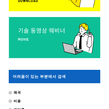
어려움이 있는 부분에서 검색
왜곡
비용