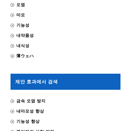
오염
마모
기능성
내약품성
내식성
薄ウェハ
제안 효과에서 검색
금속 오염 방지
내마모성 향상
기능성 향상