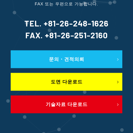
FAX 또는 우편으로 가능합니다.
TEL. +81-26-248-1626
FAX. +81-26-251-2160
문의・견적의뢰
도면 다운로드
기술자료 다운로드