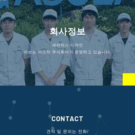
회사정보
세라믹스 디자인
라보는 아스작 주식회사가 운영하고 있습니다.
CONTACT
견적 및 문의는 전화/