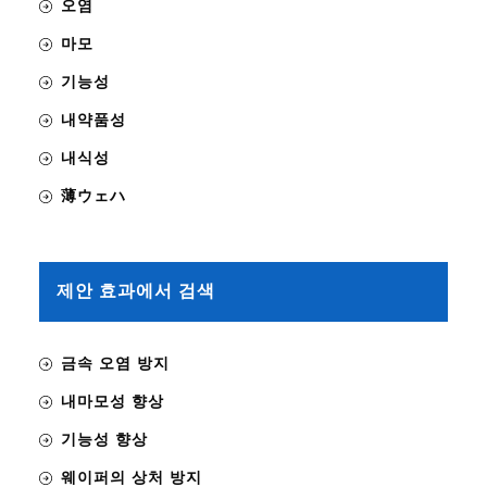
오염
마모
기능성
내약품성
내식성
薄ウェハ
제안 효과에서 검색
금속 오염 방지
내마모성 향상
기능성 향상
웨이퍼의 상처 방지