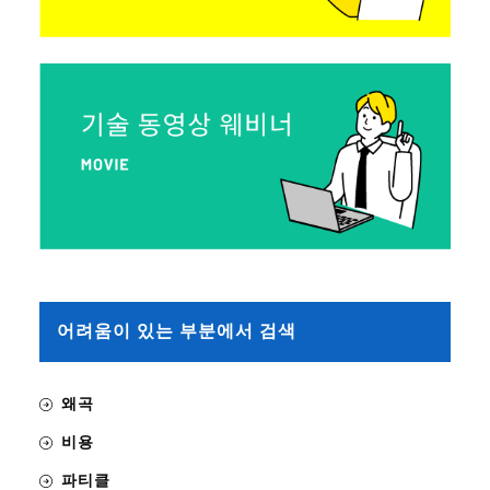
어려움이 있는 부분에서 검색
왜곡
비용
파티클