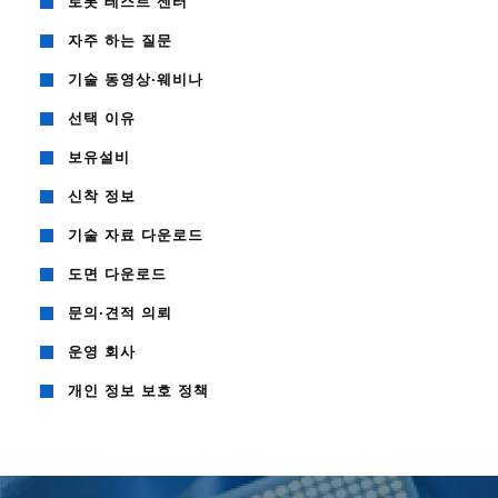
로봇 테스트 센터
자주 하는 질문
기술 동영상·웨비나
선택 이유
보유설비
신착 정보
기술 자료 다운로드
도면 다운로드
문의·견적 의뢰
운영 회사
개인 정보 보호 정책