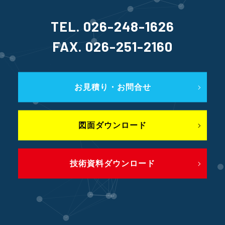
TEL. 026-248-1626
FAX. 026-251-2160
お見積り・お問合せ
図面ダウンロード
技術資料ダウンロード