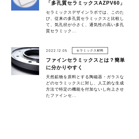
「多孔質セラミックスAZPV60」
セラミックスデザインラボでは、このた
び、従来の多孔質セラミックスと比較し
て、気孔径が小さく、通気性の高い多孔
質セラミック...
2022.12.05
セラミックス材料
ファインセラミックスとは？簡単
に分かりやすく
天然鉱物を原料とする陶磁器・ガラスな
どのセラミックスに対し、人工的な生成
方法で特定の機能を付加ないし向上させ
たファインセ...