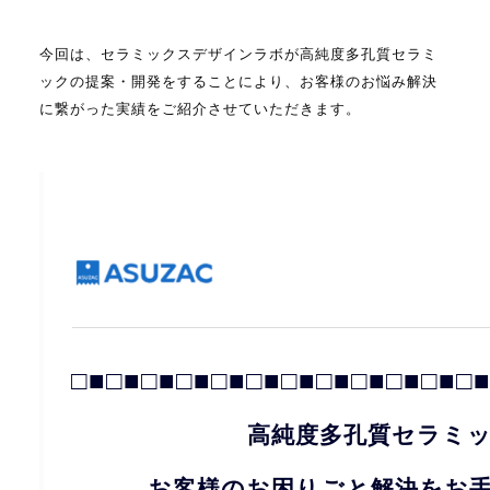
今回は、セラミックスデザインラボが高純度多孔質セラミ
ックの提案・開発をすることにより、お客様のお悩み解決
に繋がった実績をご紹介させていただきます。
□■□■□■□■□■□■□■□■□■□■□■□
高純度多孔質セラミ
お客様のお困りごと解決をお