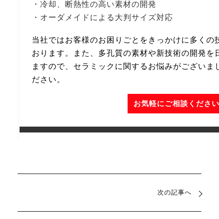
・冷却、断熱性の高い素材の開発
・オーダメイドによる大判サイズ対応
当社ではお客様のお困りごとをきっかけに多くの
おります。また、多孔質の素材や新技術の開発を
ますので、セラミックに関するお悩みがございま
ださい。
お気軽にご相談くださ
次の記事へ