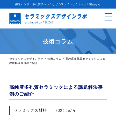
搬送ハンド・多孔質チャックなどのファインセラミックス製品なら
技術コラム
セラミックスデザインラボ
>
技術コラム
>
高純度多孔質セラミックによる
課題解決事例のご紹介
高純度多孔質セラミックによる課題解決事
例のご紹介
2023.05.14
セラミックス材料