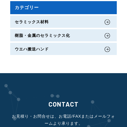
カテゴリー
セラミックス材料
樹脂・金属のセラミックス化
ウエハ搬送ハンド
CONTACT
お見積り・お問合せは、お電話/FAXまたはメールフォ
ームより承ります。