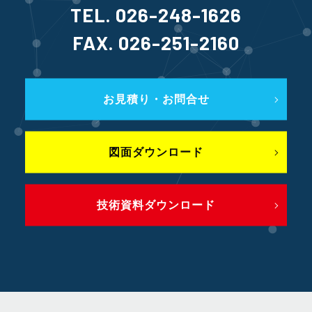
TEL. 026-248-1626
FAX. 026-251-2160
お見積り・お問合せ
図面ダウンロード
技術資料ダウンロード