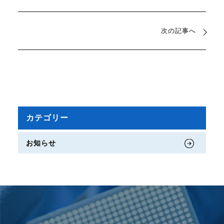
次の記事へ
カテゴリー
お知らせ