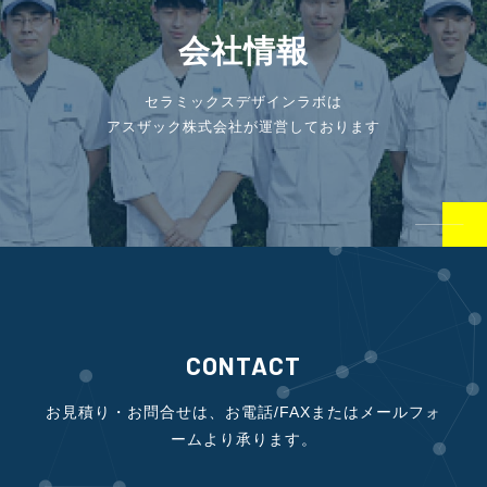
会社情報
セラミックスデザインラボは
アスザック株式会社が運営しております
CONTACT
お見積り・お問合せは、お電話/FAXまたはメールフォ
ームより承ります。