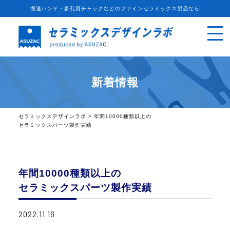
搬送ハンド・多孔質チャックなどのファインセラミックス製品なら
新着情報
セラミックスデザインラボ
>
年間10000種類以上の
セラミックスパーツ製作実績
年間10000種類以上の
セラミックスパーツ製作実績
2022.11.16