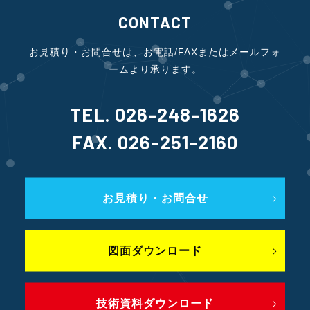
CONTACT
お見積り・お問合せは、お電話/FAXまたはメールフォ
ームより承ります。
TEL. 026-248-1626
FAX. 026-251-2160
お見積り・お問合せ
図面ダウンロード
技術資料ダウンロード