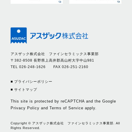
アスザック株式会社 ファインセラミックス事業部
〒382-8508 長野県上高井郡高山村大字中山981
TEL 026-248-1626 FAX 026-251-2160
■ プライバシーポリシー
■ サイトマップ
This site is protected by reCAPTCHA and the Google
Privacy Policy
and
Terms of Service
apply.
Copyright © アスザック株式会社 ファインセラミックス事業部. All
Rights Reserved.