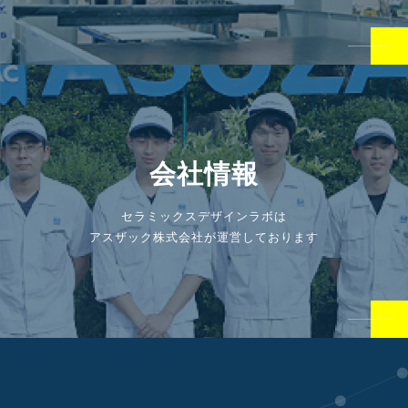
会社情報
セラミックスデザインラボは
アスザック株式会社が運営しております