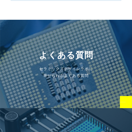
よくある質問
セラミックスデザインラボに
寄せられるよくある質問