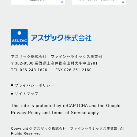
アスザック株式会社 ファインセラミックス事業部
〒382-8508 長野県上高井郡高山村大字中山981
TEL 026-248-1626 FAX 026-251-2160
■ プライバシーポリシー
■ サイトマップ
This site is protected by reCAPTCHA and the Google
Privacy Policy
and
Terms of Service
apply.
Copyright © アスザック株式会社 ファインセラミックス事業部. All
Rights Reserved.