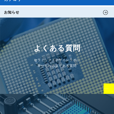
お知らせ
よくある質問
セラミックスデザインラボに
寄せられるよくある質問