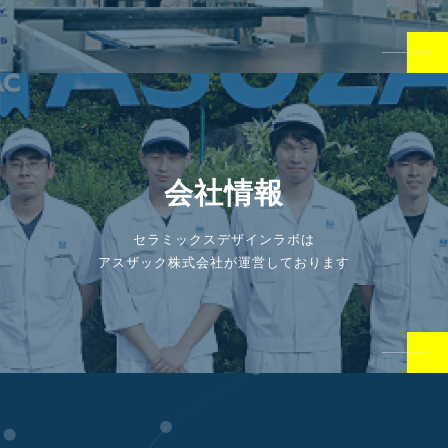
会社情報
セラミックスデザインラボは
アスザック株式会社が運営しております