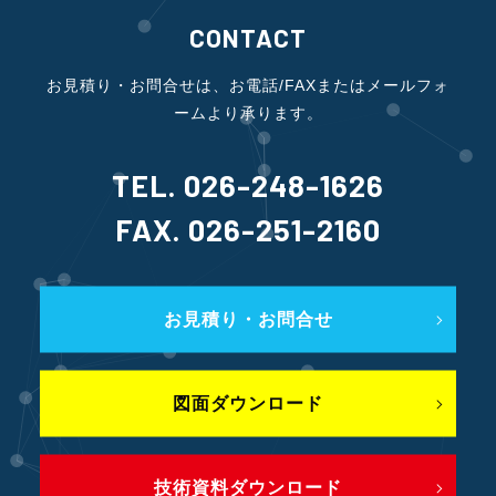
CONTACT
お見積り・お問合せは、お電話/FAXまたはメールフォ
ームより承ります。
TEL. 026-248-1626
FAX. 026-251-2160
お見積り・お問合せ
図面ダウンロード
技術資料ダウンロード