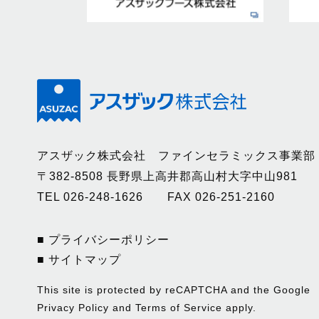
アスザック株式会社 ファインセラミックス事業部
〒382-8508 長野県上高井郡高山村大字中山981
TEL 026-248-1626 FAX 026-251-2160
■ プライバシーポリシー
■ サイトマップ
This site is protected by reCAPTCHA and the Google
Privacy Policy
and
Terms of Service
apply.