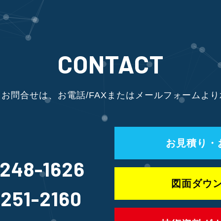
CONTACT
お問合せは、お電話/FAXまたはメールフォームよ
お見積り・
-248-1626
図面ダウ
-251-2160