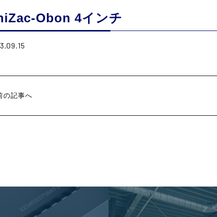
niZac-Obon 4インチ
3.09.15
前の記事へ