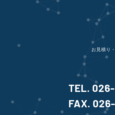
お見積り・
TEL. 026
FAX. 026