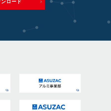
ウンロード