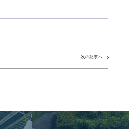
次の記事へ