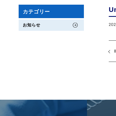
U
カテゴリー
202
お知らせ