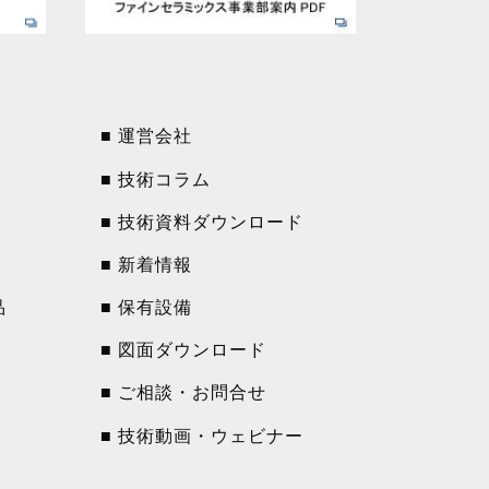
■ 運営会社
■ 技術コラム
■ 技術資料ダウンロード
■ 新着情報
品
■ 保有設備
■ 図面ダウンロード
■ ご相談・お問合せ
■ 技術動画・ウェビナー