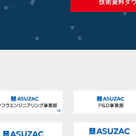
技術資料ダ