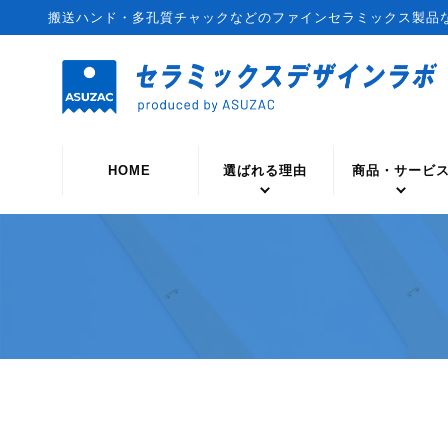
搬送ハンド・多孔質チャックなどのファインセラミックス製品
HOME
選ばれる理由
商品・サービ