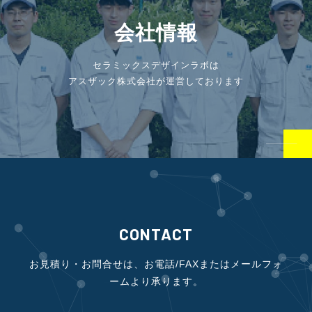
会社情報
セラミックスデザインラボは
アスザック株式会社が運営しております
CONTACT
お見積り・お問合せは、お電話/FAXまたはメールフォ
ームより承ります。