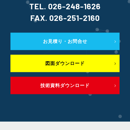
TEL. 026-248-1626
FAX. 026-251-2160
お見積り・お問合せ
図面ダウンロード
技術資料ダウンロード