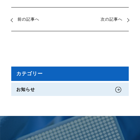
前の記事へ
次の記事へ
カテゴリー
お知らせ