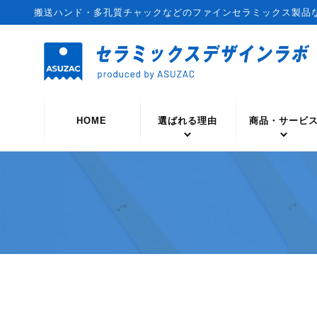
搬送ハンド・多孔質チャックなどのファインセラミックス製品
HOME
選ばれる理由
商品・サービ