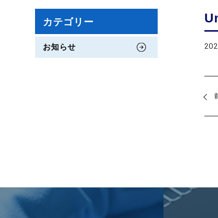
U
カテゴリー
202
お知らせ