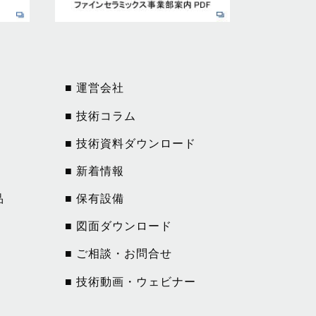
■ 運営会社
■ 技術コラム
■ 技術資料ダウンロード
■ 新着情報
品
■ 保有設備
■ 図面ダウンロード
■ ご相談・お問合せ
■ 技術動画・ウェビナー