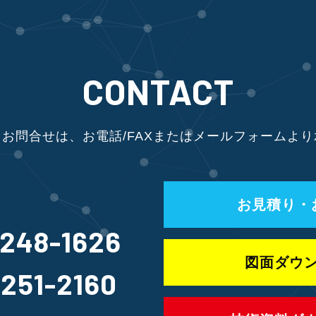
CONTACT
お問合せは、お電話/FAXまたはメールフォームよ
お見積り・
-248-1626
図面ダウ
-251-2160