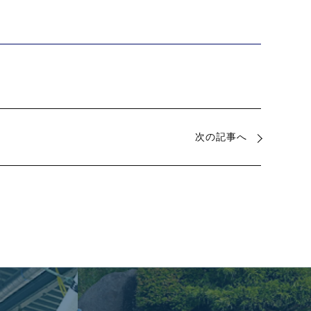
次の記事へ