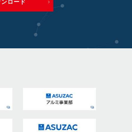
ウンロード