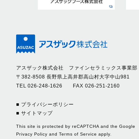
アスザック株式会社 ファインセラミックス事業部
〒382-8508 長野県上高井郡高山村大字中山981
TEL 026-248-1626 FAX 026-251-2160
■ プライバシーポリシー
■ サイトマップ
This site is protected by reCAPTCHA and the Google
Privacy Policy
and
Terms of Service
apply.