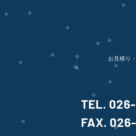
お見積り・
TEL. 026
FAX. 026