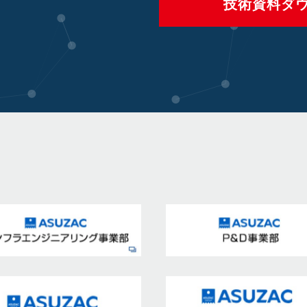
技術資料ダ