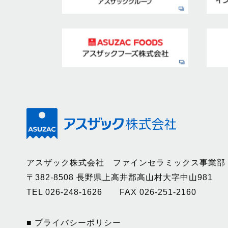
アスザック株式会社 ファインセラミックス事業部
〒382-8508 長野県上高井郡高山村大字中山981
TEL 026-248-1626 FAX 026-251-2160
■ プライバシーポリシー