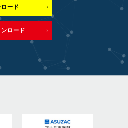
ンロード
ウンロード