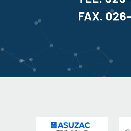
FAX. 026