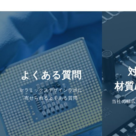
よくある質問
材質
セラミックスデザインラボに
寄せられるよくある質問
当社の幅広