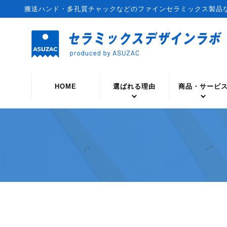
搬送ハンド・多孔質チャックなどのファインセラミックス製品
HOME
選ばれる理由
商品・サービ