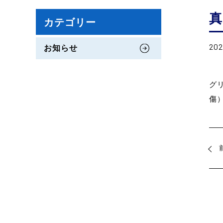
真
カテゴリー
202
お知らせ
グ
傷