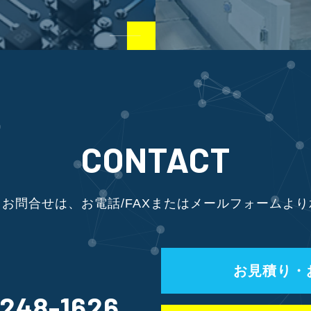
CONTACT
お問合せは、お電話/FAXまたはメールフォームよ
お見積り・
-248-1626