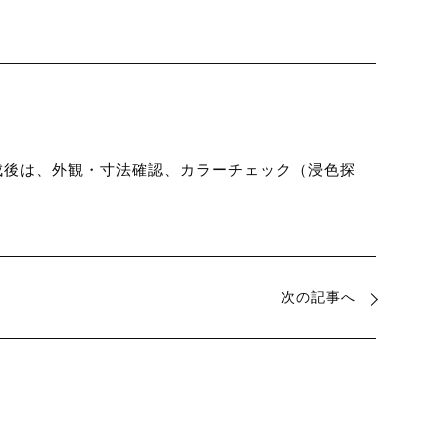
成後は、外観・寸法確認、カラーチェック（浸色探
次の記事へ