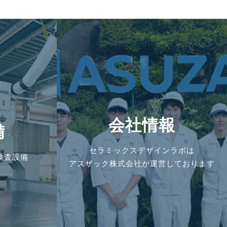
会社情報
備
セラミックスデザインラボは
検査設備
アスザック株式会社が運営しております