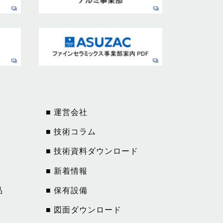
■ 運営会社
■ 技術コラム
■ 技術資料ダウンロード
■ 新着情報
品
■ 保有設備
■ 図面ダウンロード