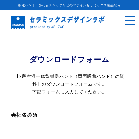
搬送ハンド・多孔質チャックなどのファインセラミックス製品なら
ダウンロードフォーム
【2段空洞一体型搬送ハンド（両面吸着ハンド）の資
料】のダウンロードフォームです。
下記フォームに入力してください。
会社名
必須