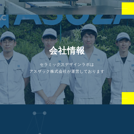
会社情報
セラミックスデザインラボは
アスザック株式会社が運営しております