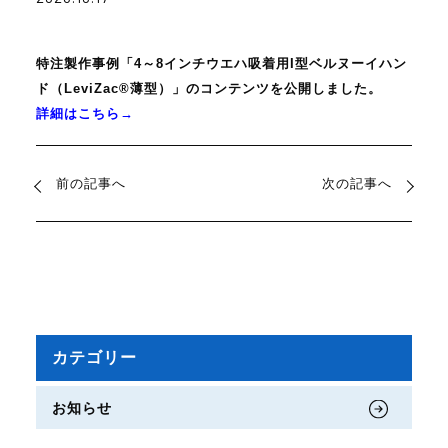
特注製作事例「4～8インチウエハ吸着用I型ベルヌーイハン
ド（LeviZac®薄型）」のコンテンツを公開しました。
詳細はこちら→
前の記事へ
次の記事へ
カテゴリー
お知らせ