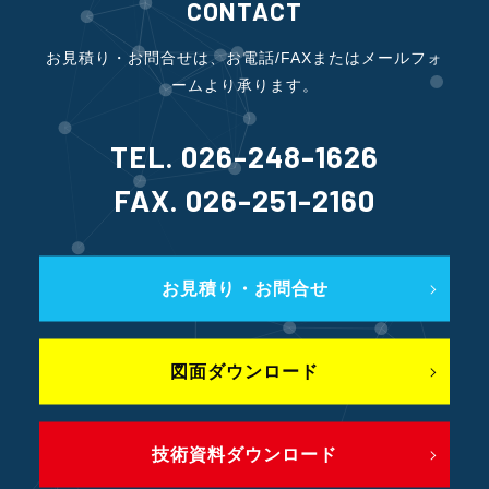
CONTACT
お見積り・お問合せは、お電話/FAXまたはメールフォ
ームより承ります。
TEL. 026-248-1626
FAX. 026-251-2160
お見積り・お問合せ
図面ダウンロード
技術資料ダウンロード