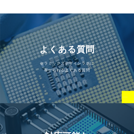
よくある質問
セラミックスデザインラボに
寄せられるよくある質問