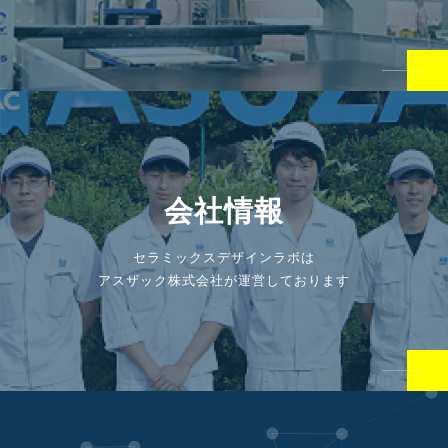
会社情報
セラミックスデザインラボは
アスザック株式会社が運営しております