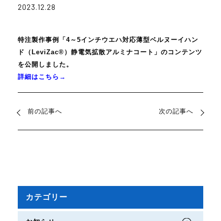
2023.12.28
特注製作事例「4～5インチウエハ対応薄型ベルヌーイハン
ド（LeviZac®）静電気拡散アルミナコート」のコンテンツ
を公開しました。
詳細はこちら→
前の記事へ
次の記事へ
カテゴリー