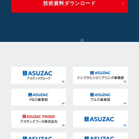
技術資料ダウンロード