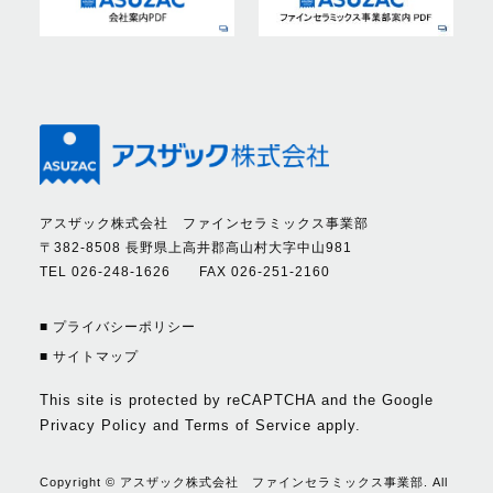
アスザック株式会社 ファインセラミックス事業部
〒382-8508 長野県上高井郡高山村大字中山981
TEL 026-248-1626 FAX 026-251-2160
■ プライバシーポリシー
■ サイトマップ
This site is protected by reCAPTCHA and the Google
Privacy Policy
and
Terms of Service
apply.
Copyright © アスザック株式会社 ファインセラミックス事業部. All