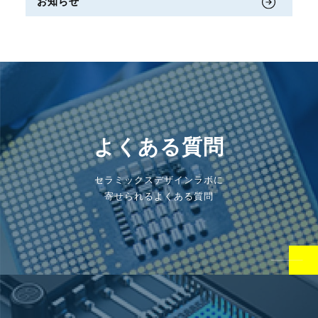
お知らせ
よくある質問
セラミックスデザインラボに
寄せられるよくある質問