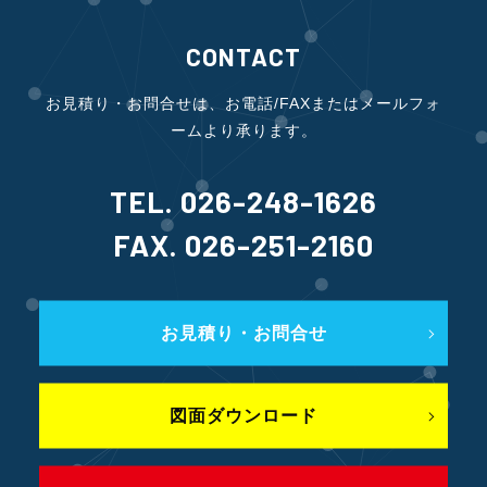
CONTACT
お見積り・お問合せは、お電話/FAXまたはメールフォ
ームより承ります。
TEL. 026-248-1626
FAX. 026-251-2160
お見積り・お問合せ
図面ダウンロード