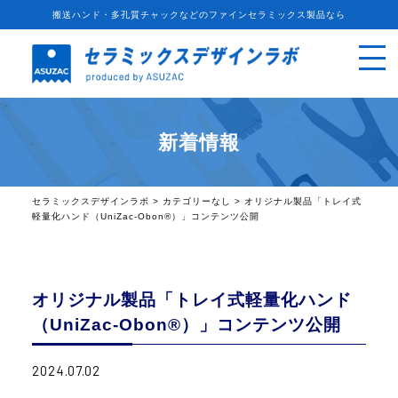
搬送ハンド・多孔質チャックなどのファインセラミックス製品なら
新着情報
セラミックスデザインラボ
>
カテゴリーなし
>
オリジナル製品「トレイ式
軽量化ハンド（UniZac-Obon®）」コンテンツ公開
オリジナル製品「トレイ式軽量化ハンド
（UniZac-Obon®）」コンテンツ公開
2024.07.02