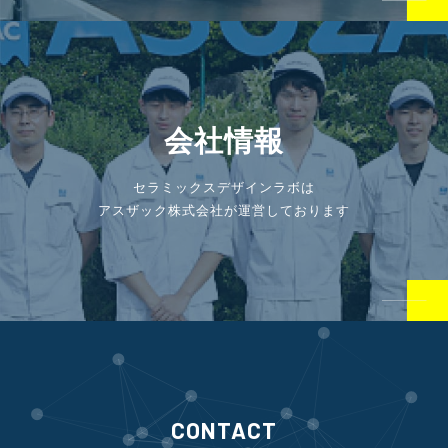
会社情報
セラミックスデザインラボは
アスザック株式会社が運営しております
CONTACT