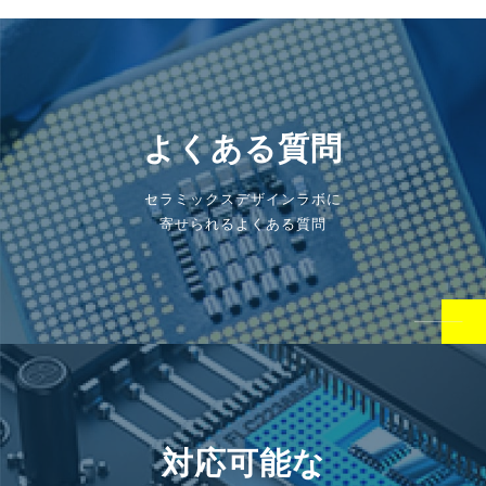
よくある質問
セラミックスデザインラボに
寄せられるよくある質問
対応可能な