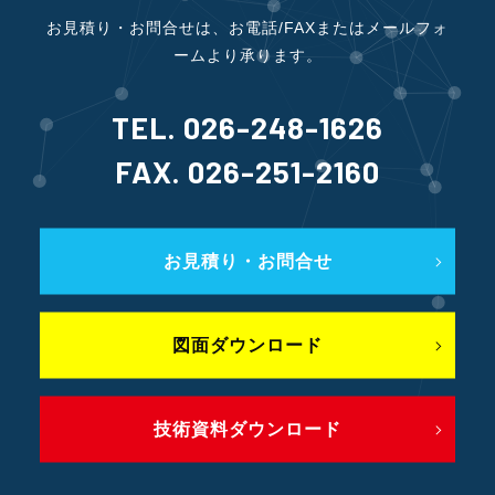
お見積り・お問合せは、お電話/FAXまたはメールフォ
ームより承ります。
TEL. 026-248-1626
FAX. 026-251-2160
お見積り・お問合せ
図面ダウンロード
技術資料ダウンロード