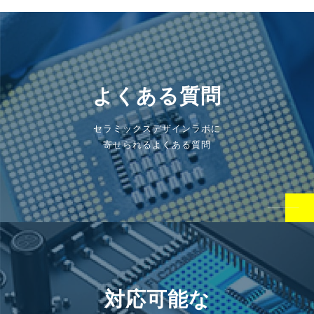
よくある質問
セラミックスデザインラボに
寄せられるよくある質問
対応可能な