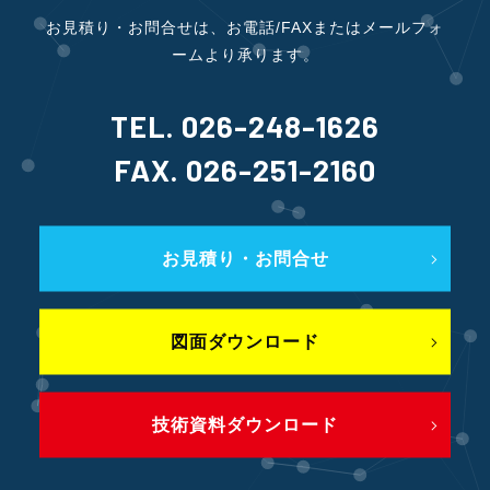
お見積り・お問合せは、お電話/FAXまたはメールフォ
ームより承ります。
TEL. 026-248-1626
FAX. 026-251-2160
お見積り・お問合せ
図面ダウンロード
技術資料ダウンロード