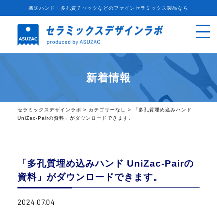
搬送ハンド・多孔質チャックなどのファインセラミックス製品なら
新着情報
セラミックスデザインラボ
>
カテゴリーなし
>
「多孔質埋め込みハンド
UniZac-Pairの資料」がダウンロードできます。
「多孔質埋め込みハンド UniZac-Pairの
資料」がダウンロードできます。
2024.07.04