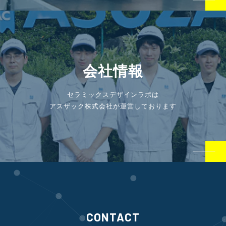
会社情報
セラミックスデザインラボは
アスザック株式会社が運営しております
CONTACT