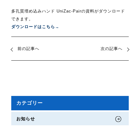
多孔質埋め込みハンド UniZac-Pairの資料がダウンロード
できます。
ダウンロードはこちら→
前の記事へ
次の記事へ
カテゴリー
お知らせ