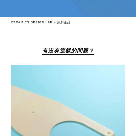
CERAMICS DESIGN LAB
>
原創產品
有沒有這樣的問題？