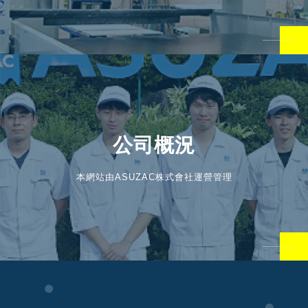
公司概況
本網站由ASUZAC株式會社運營管理