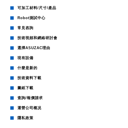
可加工材料/尺寸/產品
Robot測試中心
常見咨詢
技術視頻和網絡研討會
選擇ASUZAC理由
現有設備
什麼是新的
技術資料下載
圖紙下載
查詢/報價請求
運營公司概况
隱私政策