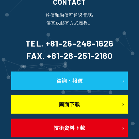
CONTACT
報價和詢價可通過電話/
傳真或郵寄方式獲得。
TEL. +81-26-248-1626
FAX. +81-26-251-2160
咨詢・報價
圖面下載
技術資料下載