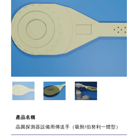
產品名稱
晶圓探測器設備用傳送手（吸附/伯努利一體型）