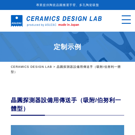
專業提供陶瓷晶圓搬運手臂、多孔陶瓷吸盤
定制示例
CERAMICS DESIGN LAB
>
晶圓探測器設備用傳送手（吸附/伯努利一體
型）
晶圓探測器設備用傳送手（吸附/伯努利一
體型）