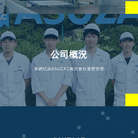
公司概況
本網站由ASUZAC株式會社運營管理