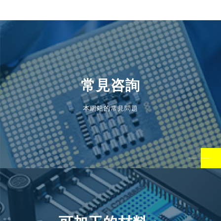
常見咨詢
本網站的常見問題