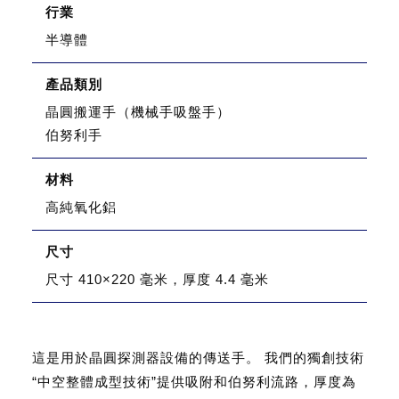
行業
半導體
產品類別
晶圓搬運手（機械手吸盤手）
伯努利手
材料
高純氧化鋁
尺寸
尺寸 410×220 毫米，厚度 4.4 毫米
這是用於晶圓探測器設備的傳送手。 我們的獨創技術
“中空整體成型技術”提供吸附和伯努利流路，厚度為