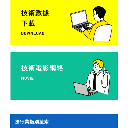
按行業類別搜索