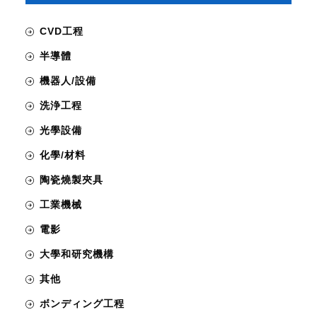
CVD工程
半導體
機器人/設備
洗浄工程
光學設備
化學/材料
陶瓷燒製夾具
工業機械
電影
大學和研究機構
其他
ボンディング工程