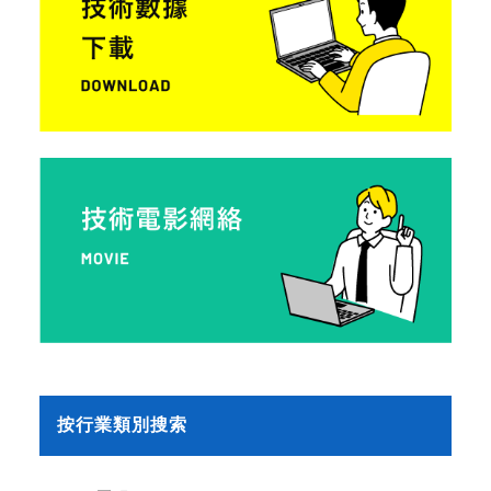
按行業類別搜索