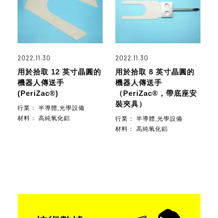
2022.11.30
2022.11.30
用於拾取 12 英寸晶圓的
用於拾取 8 英寸晶圓的
機器人傳送手
機器人傳送手
(PeriZac®)
（PeriZac®，帶底座安
裝夾具）
行業：
半導體,光學設備
材料：
高純氧化鋁
行業：
半導體,光學設備
材料：
高純氧化鋁