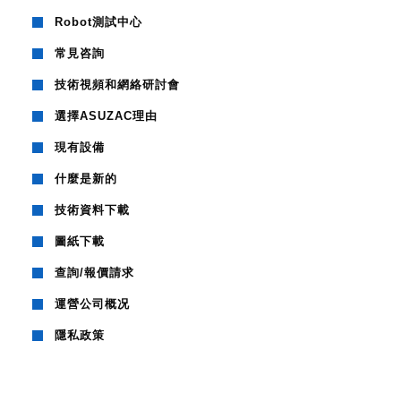
Robot測試中心
常見咨詢
技術視頻和網絡研討會
選擇ASUZAC理由
現有設備
什麼是新的
技術資料下載
圖紙下載
查詢/報價請求
運營公司概况
隱私政策