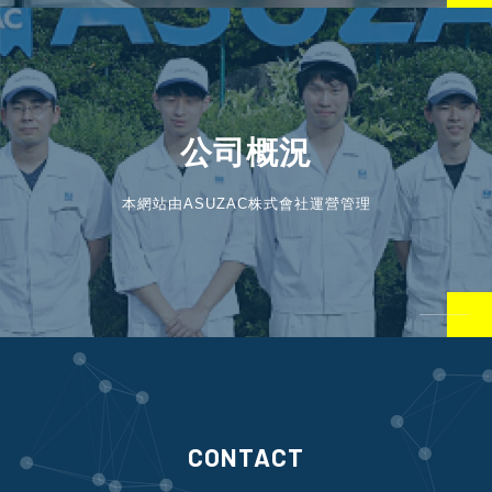
公司概況
本網站由ASUZAC株式會社運營管理
CONTACT