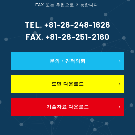
FAX 또는 우편으로 가능합니다.
TEL. +81-26-248-1626
FAX. +81-26-251-2160
문의・견적의뢰
도면 다운로드
기술자료 다운로드