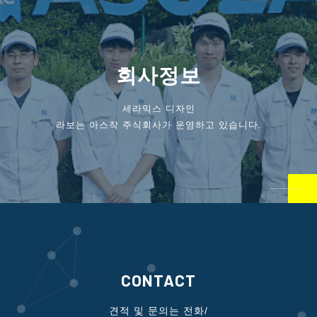
회사정보
세라믹스 디자인
라보는 아스작 주식회사가 운영하고 있습니다.
CONTACT
견적 및 문의는 전화/