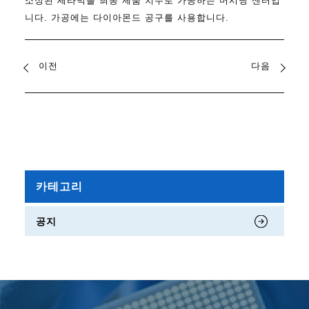
소성된 세라믹을 최종 제품 치수로 가공하는 머시닝 센터입
니다. 가공에는 다이아몬드 공구를 사용합니다.
이전
다음
카테고리
공지