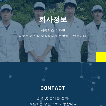
회사정보
세라믹스 디자인
라보는 아스작 주식회사가 운영하고 있습니다.
CONTACT
견적 및 문의는 전화/
FAX 또는 우편으로 가능합니다.