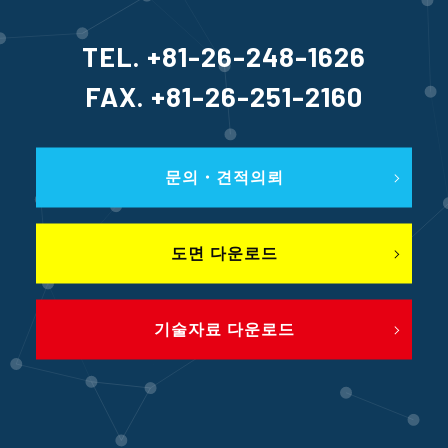
TEL. +81-26-248-1626
FAX. +81-26-251-2160
문의・견적의뢰
도면 다운로드
기술자료 다운로드