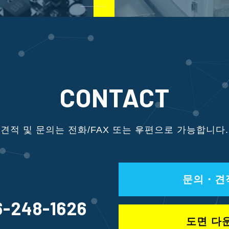
CONTACT
견적 및 문의는 전화/
FAX 또는 우편으로 가능합니다.
문의・견
6-248-1626
도면 다