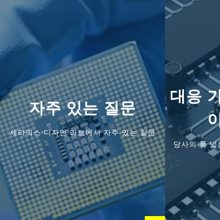
대응 
자주 있는 질문
세라믹스 디자인 라보에서 자주 있는 질문
당사의 폭 넓