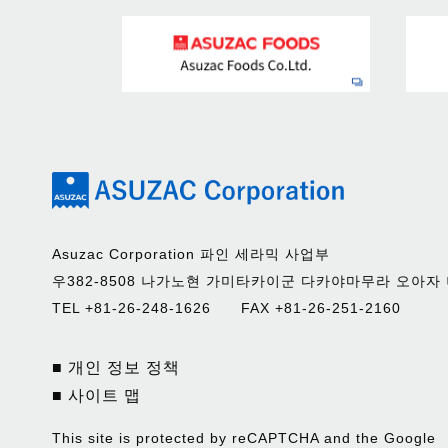
Asuzac Corporation 파인 세라믹 사업부
우382-8508 나가노현 가미타카이군 다카야마무라 오아자 
TEL +81-26-248-1626 FAX +81-26-251-2160
■ 개인 정보 정책
■ 사이트 맵
This site is protected by reCAPTCHA and the Google