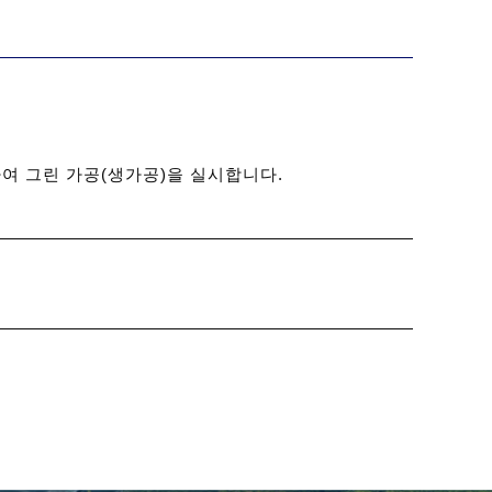
하여 그린 가공(생가공)을 실시합니다.