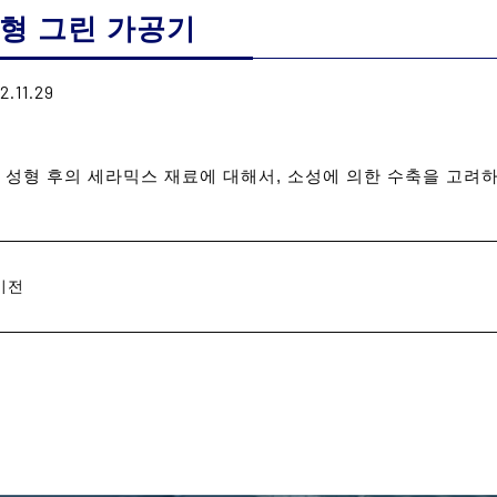
형 그린 가공기
2.11.29
P 성형 후의 세라믹스 재료에 대해서, 소성에 의한 수축을 고려
이전