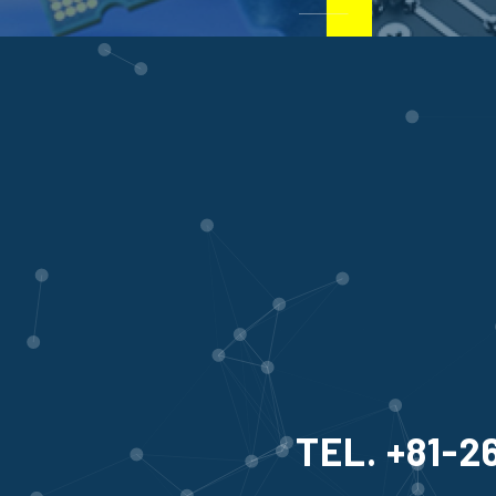
TEL. +81-2