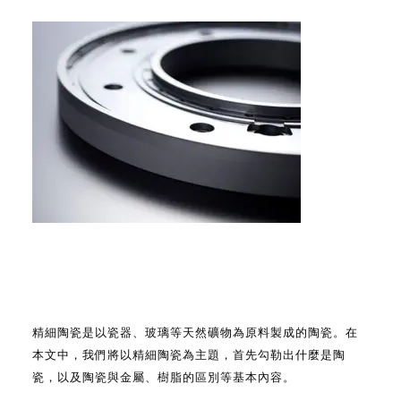
精細陶瓷是以瓷器、玻璃等天然礦物為原料製成的陶瓷。在
本文中，我們將以精細陶瓷為主題，首先勾勒出什麼是陶
瓷，以及陶瓷與金屬、樹脂的區別等基本內容。