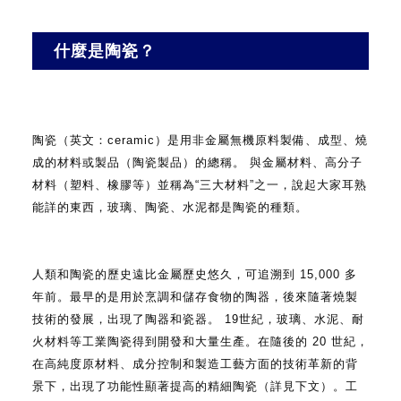
什麼是陶瓷？
陶瓷（英文：ceramic）是用非金屬無機原料製備、成型、燒
成的材料或製品（陶瓷製品）的總稱。
與金屬材料、高分子
材料（塑料、橡膠等）並稱為“三大材料”之一，說起大家耳熟
能詳的東西，玻璃、陶瓷、水泥都是陶瓷的種類。
人類和陶瓷的歷史遠比金屬歷史悠久，可追溯到 15,000 多
年前。最早的是用於烹調和儲存食物的陶器，後來隨著燒製
技術的發展，出現了陶器和瓷器。 19世紀，玻璃、水泥、耐
火材料等工業陶瓷得到開發和大量生產。在隨後的 20 世紀，
在高純度原材料、成分控制和製造工藝方面的技術革新的背
景下，出現了功能性顯著提高的精細陶瓷（詳見下文）。工