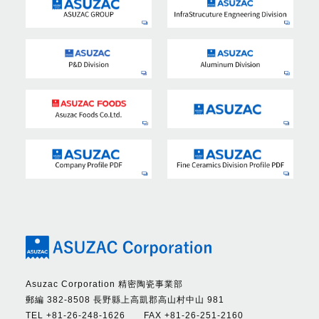
Asuzac Corporation 精密陶瓷事業部
郵編 382-8508 長野縣上高凱郡高山村中山 981
TEL +81-26-248-1626 FAX +81-26-251-2160