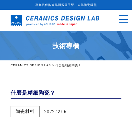
專業提供陶瓷晶圓搬運手臂、多孔陶瓷吸盤
技術專欄
CERAMICS DESIGN LAB
>
什麼是精細陶瓷？
什麼是精細陶瓷？
2022.12.05
陶瓷材料