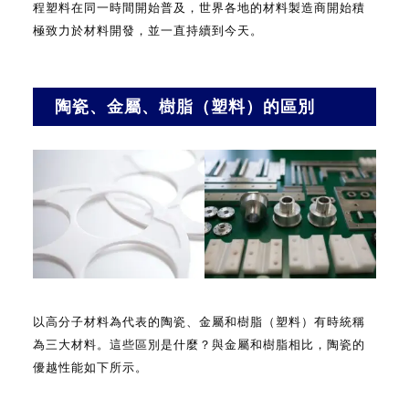
程塑料在同一時間開始普及，世界各地的材料製造商開始積
極致力於材料開發，並一直持續到今天。
陶瓷、金屬、樹脂（塑料）的區別
以高分子材料為代表的陶瓷、金屬和樹脂（塑料）有時統稱
為三大材料。
這些區別是什麼？
與金屬和樹脂相比，陶瓷的
優越性能如下所示。