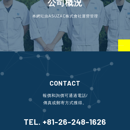
公司概況
本網站由ASUZAC株式會社運營管理
CONTACT
報價和詢價可通過電話/
傳真或郵寄方式獲得。
TEL. +81-26-248-1626