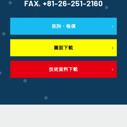
FAX. +81-26-251-2160
咨詢・報價
圖面下載
技術資料下載