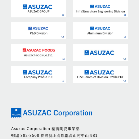
Asuzac Corporation 精密陶瓷事業部
郵編 382-8508 長野縣上高凱郡高山村中山 981