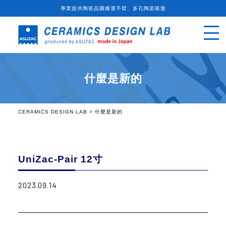
專業提供陶瓷晶圓搬運手臂、多孔陶瓷吸盤
什麼是新的
CERAMICS DESIGN LAB
>
什麼是新的
UniZac-Pair 12寸
2023.09.14